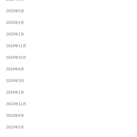
2025年5月
2025年2月
2025年1月
2024年11月
2024年10月
2024年9月
2024年3月
2024年1月
2023年11月
2023年6月
2023年5月