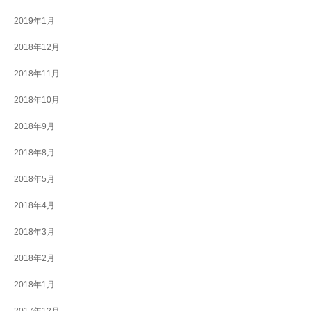
2019年1月
2018年12月
2018年11月
2018年10月
2018年9月
2018年8月
2018年5月
2018年4月
2018年3月
2018年2月
2018年1月