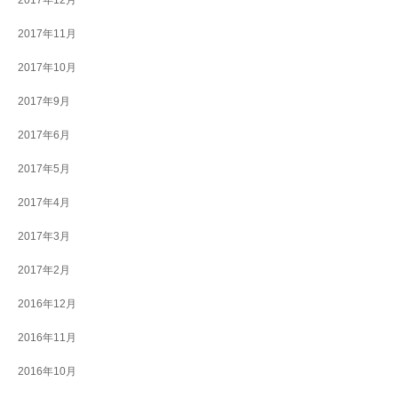
2017年12月
2017年11月
2017年10月
2017年9月
2017年6月
2017年5月
2017年4月
2017年3月
2017年2月
2016年12月
2016年11月
2016年10月