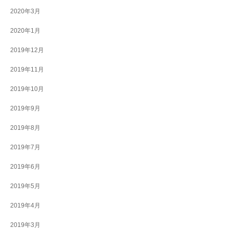
2020年3月
2020年1月
2019年12月
2019年11月
2019年10月
2019年9月
2019年8月
2019年7月
2019年6月
2019年5月
2019年4月
2019年3月