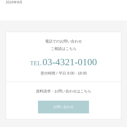
2016年9月
電話でのお問い合わせ
ご相談はこちら
03-4321-0100
TEL.
受付時間 / 平日 9:00 - 18:00
資料請求・お問い合わせはこちら
お問い合わせ