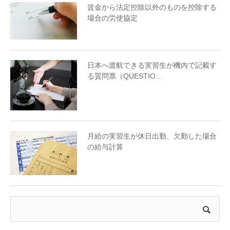
賃金から法定控除以外のものを控除する
場合の労使協定
日本へ渡航できる実習生が機内で記載す
る質問票（QUESTIO…
月給の実習生が休日出勤、欠勤した場合
の給与計算