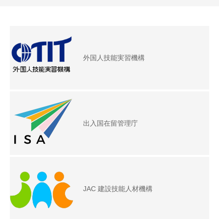
外国人技能実習機構
出入国在留管理庁
JAC 建設技能人材機構