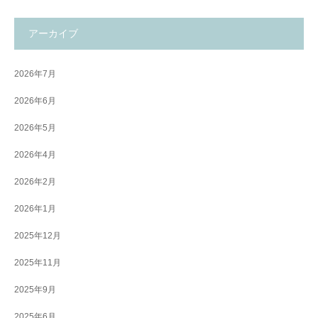
アーカイブ
2026年7月
2026年6月
2026年5月
2026年4月
2026年2月
2026年1月
2025年12月
2025年11月
2025年9月
2025年6月