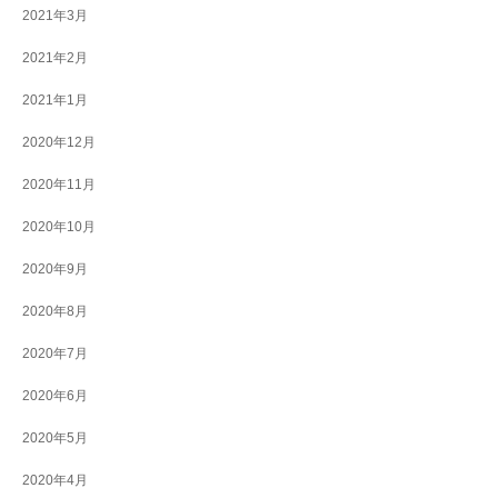
2021年3月
2021年2月
2021年1月
2020年12月
2020年11月
2020年10月
2020年9月
2020年8月
2020年7月
2020年6月
2020年5月
2020年4月