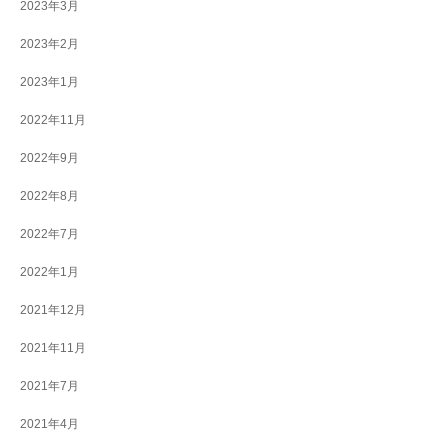
2023年3月
2023年2月
2023年1月
2022年11月
2022年9月
2022年8月
2022年7月
2022年1月
2021年12月
2021年11月
2021年7月
2021年4月