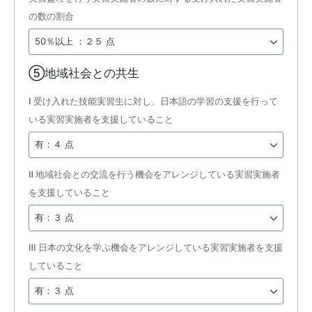
の数の割合
⑤地域社会との共生
Ⅰ 受け入れた技能実習生に対し、日本語の学習の支援を行って
いる実習実施者を支援していること
Ⅱ 地域社会との交流を行う機会をアレンジしている実習実施者
を支援していること
Ⅲ 日本の文化を学ぶ機会をアレンジしている実習実施者を支援
していること