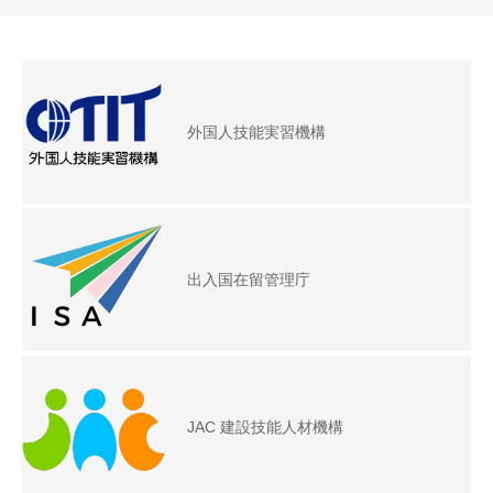
外国人技能実習機構
出入国在留管理庁
JAC 建設技能人材機構