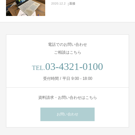
2020.12.2
面接
電話でのお問い合わせ
ご相談はこちら
03-4321-0100
TEL.
受付時間 / 平日 9:00 - 18:00
資料請求・お問い合わせはこちら
お問い合わせ