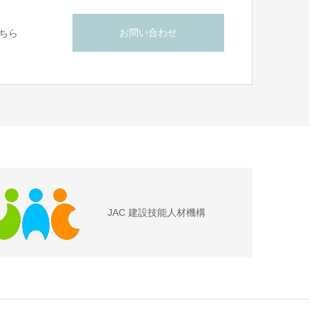
お問い合わせ
ちら
JAC 建設技能人材機構