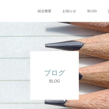
組合概要
お知らせ
BLOG
ブログ
BLOG