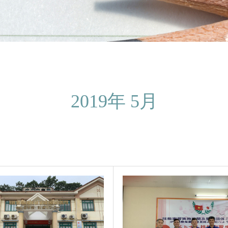
2019年 5月