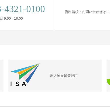
3-4321-0100
資料請求・お問い合わせはこ
9:00 - 18:00
出入国在留管理庁