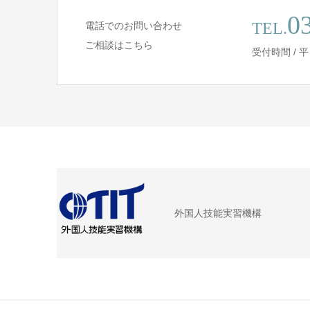
0
TEL.
電話でのお問い合わせ
ご相談はこちら
受付時間 / 平日 
外国人技能実習機構