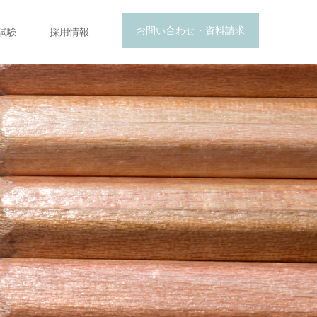
お問い合わせ・資料請求
試験
採用情報