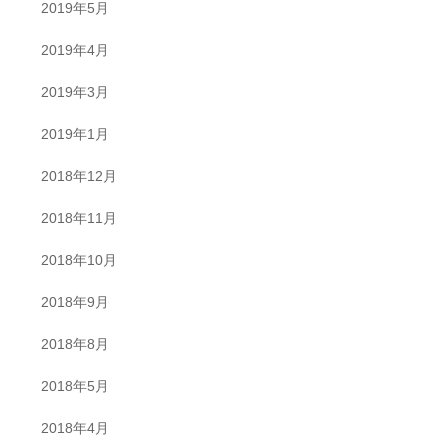
2019年5月
2019年4月
2019年3月
2019年1月
2018年12月
2018年11月
2018年10月
2018年9月
2018年8月
2018年5月
2018年4月