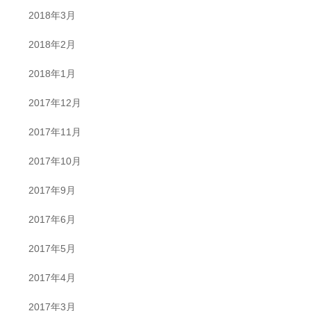
2018年3月
2018年2月
2018年1月
2017年12月
2017年11月
2017年10月
2017年9月
2017年6月
2017年5月
2017年4月
2017年3月