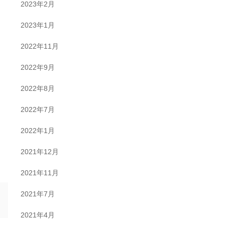
2023年2月
2023年1月
2022年11月
2022年9月
2022年8月
2022年7月
2022年1月
2021年12月
2021年11月
2021年7月
2021年4月