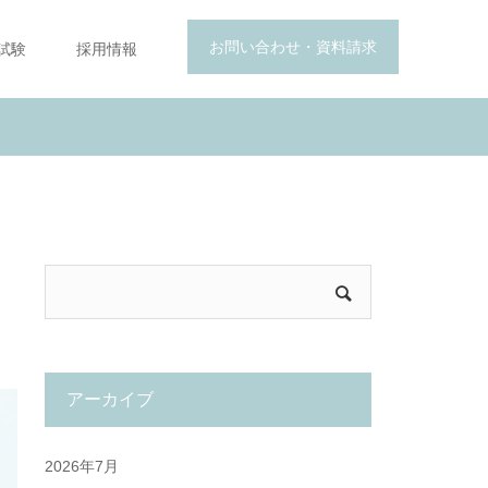
お問い合わせ・資料請求
試験
採用情報
アーカイブ
2026年7月