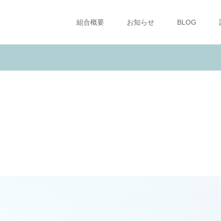
組合概要
お知らせ
BLOG