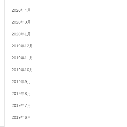
2020年4月
2020年3月
2020年1月
2019年12月
2019年11月
2019年10月
2019年9月
2019年8月
2019年7月
2019年6月