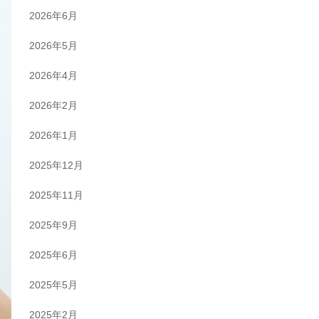
2026年6月
2026年5月
2026年4月
2026年2月
2026年1月
2025年12月
2025年11月
2025年9月
2025年6月
2025年5月
2025年2月