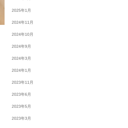
2025年1月
2024年11月
2024年10月
2024年9月
2024年3月
2024年1月
2023年11月
2023年6月
2023年5月
2023年3月