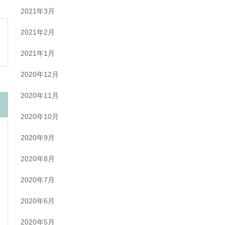
2021年3月
2021年2月
2021年1月
2020年12月
2020年11月
2020年10月
2020年9月
2020年8月
2020年7月
2020年6月
2020年5月