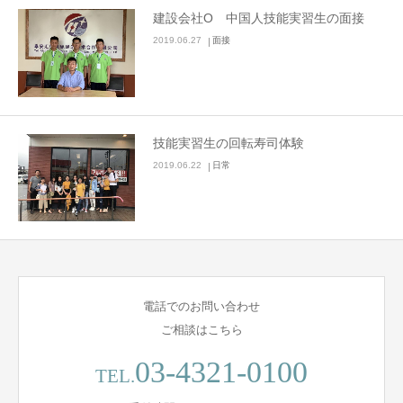
建設会社O 中国人技能実習生の面接
2019.06.27
面接
技能実習生の回転寿司体験
2019.06.22
日常
電話でのお問い合わせ
ご相談はこちら
03-4321-0100
TEL.