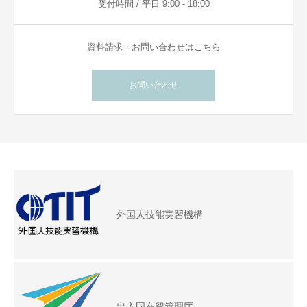
受付時間 / 平日 9:00 - 18:00
資料請求・お問い合わせはこちら
お問い合わせ
外国人技能実習機構
出入国在留管理庁