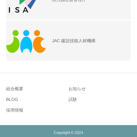
JAC 建設技能人材機構
組合概要
お知らせ
BLOG
試験
採用情報
Copyright © 2024