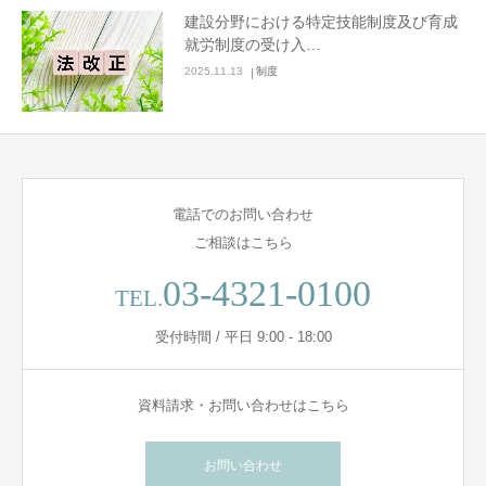
建設分野における特定技能制度及び育成
就労制度の受け入…
2025.11.13
制度
電話でのお問い合わせ
ご相談はこちら
03-4321-0100
TEL.
受付時間 / 平日 9:00 - 18:00
資料請求・お問い合わせはこちら
お問い合わせ