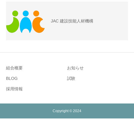
JAC 建設技能人材機構
組合概要
お知らせ
BLOG
試験
採用情報
Copyright © 2024
新着情報
シェア
電話
お問い合わせ