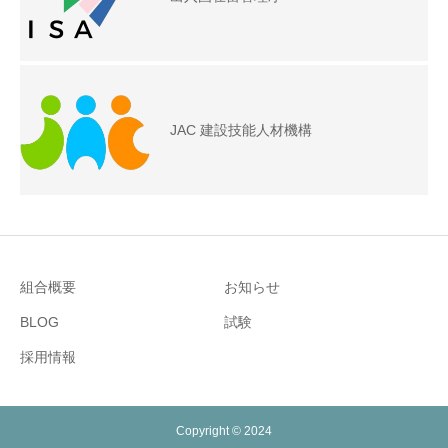
JAC 建設技能人材機構
組合概要
お知らせ
BLOG
試験
採用情報
Copyright © 2024