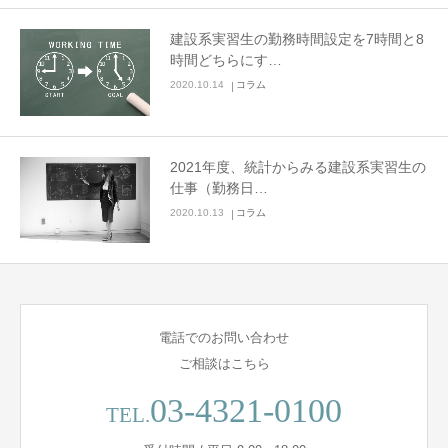
建設系実習生の勤務時間設定を7時間と8
時間どちらにす…
2020.10.14
コラム
2021年度、統計からみる建設系実習生の
仕事（勤務日…
2020.10.13
コラム
電話でのお問い合わせ
ご相談はこちら
03-4321-0100
TEL.