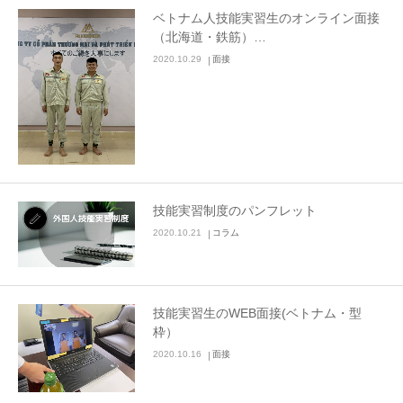
ベトナム人技能実習生のオンライン面接
（北海道・鉄筋）…
2020.10.29
面接
技能実習制度のパンフレット
2020.10.21
コラム
技能実習生のWEB面接(ベトナム・型
枠）
2020.10.16
面接