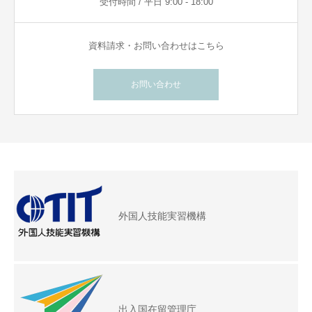
受付時間 / 平日 9:00 - 18:00
資料請求・お問い合わせはこちら
お問い合わせ
外国人技能実習機構
出入国在留管理庁