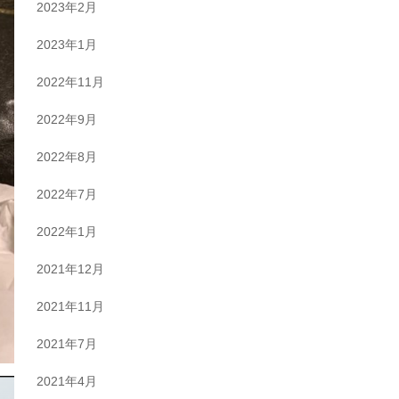
2023年2月
2023年1月
2022年11月
2022年9月
2022年8月
2022年7月
2022年1月
2021年12月
2021年11月
2021年7月
2021年4月