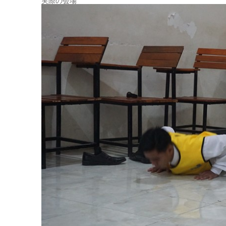
実際の会場