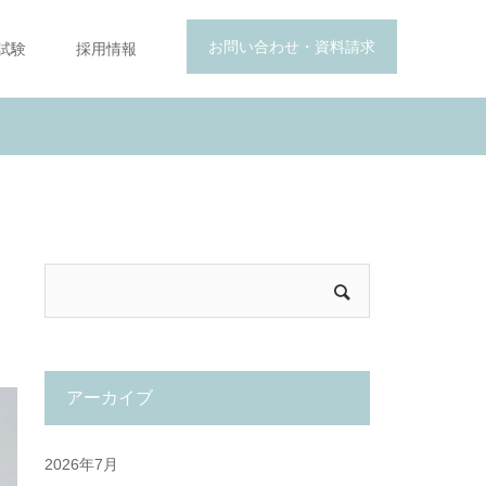
お問い合わせ・資料請求
試験
採用情報
アーカイブ
2026年7月