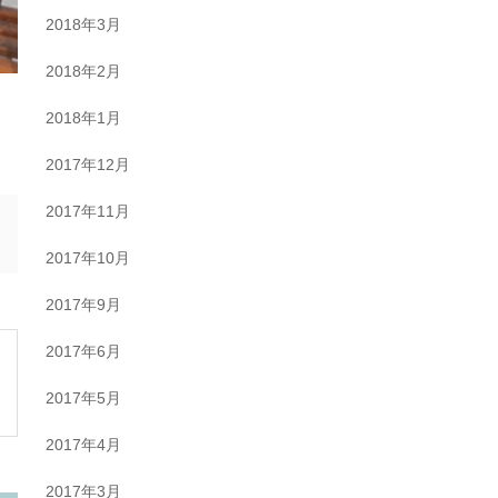
2018年3月
2018年2月
2018年1月
2017年12月
2017年11月
2017年10月
2017年9月
2017年6月
2017年5月
2017年4月
2017年3月