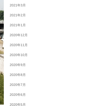
2021年3月
2021年2月
2021年1月
2020年12月
2020年11月
2020年10月
2020年9月
2020年8月
2020年7月
2020年6月
2020年5月