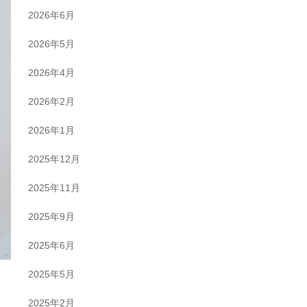
2026年6月
2026年5月
2026年4月
2026年2月
2026年1月
2025年12月
2025年11月
2025年9月
2025年6月
2025年5月
2025年2月