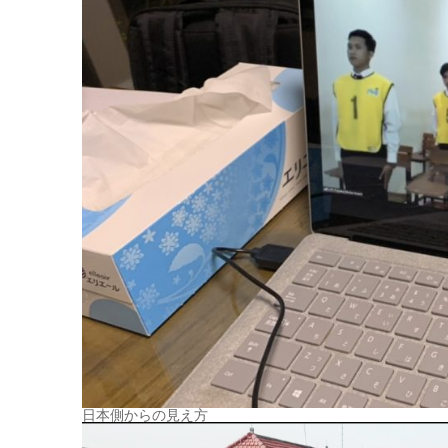
日本側からの見え方