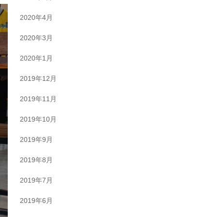
2020年4月
2020年3月
2020年1月
2019年12月
2019年11月
2019年10月
2019年9月
2019年8月
2019年7月
2019年6月