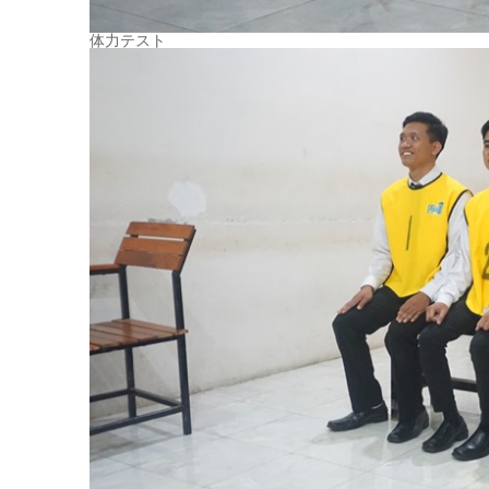
体力テスト