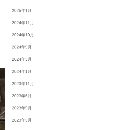
2025年1月
2024年11月
2024年10月
2024年9月
2024年3月
2024年1月
2023年11月
2023年6月
2023年5月
2023年3月