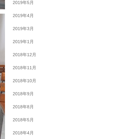
2019年5月
2019年4月
2019年3月
2019年1月
2018年12月
2018年11月
2018年10月
2018年9月
2018年8月
2018年5月
2018年4月