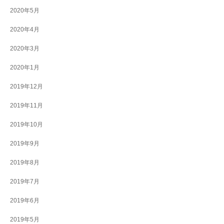
2020年5月
2020年4月
2020年3月
2020年1月
2019年12月
2019年11月
2019年10月
2019年9月
2019年8月
2019年7月
2019年6月
2019年5月