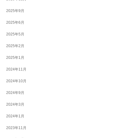
2025年9月
2025年6月
2025年5月
2025年2月
2025年1月
2024年11月
2024年10月
2024年9月
2024年3月
2024年1月
2023年11月