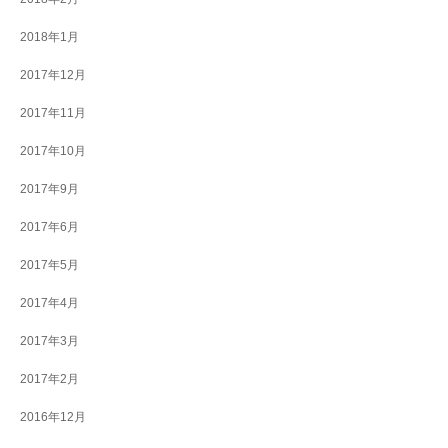
2018年1月
2017年12月
2017年11月
2017年10月
2017年9月
2017年6月
2017年5月
2017年4月
2017年3月
2017年2月
2016年12月