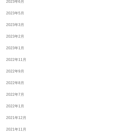
2023年6月
2023年5月
2023年3月
2023年2月
2023年1月
2022年11月
2022年9月
2022年8月
2022年7月
2022年1月
2021年12月
2021年11月