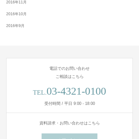
2016年11月
2016年10月
2016年9月
電話でのお問い合わせ
ご相談はこちら
03-4321-0100
TEL.
受付時間 / 平日 9:00 - 18:00
資料請求・お問い合わせはこちら