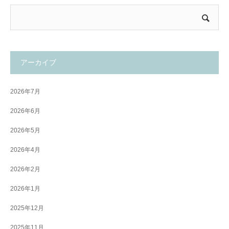
アーカイブ
2026年7月
2026年6月
2026年5月
2026年4月
2026年2月
2026年1月
2025年12月
2025年11月