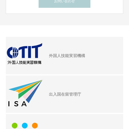
お問い合わせ
外国人技能実習機構
出入国在留管理庁