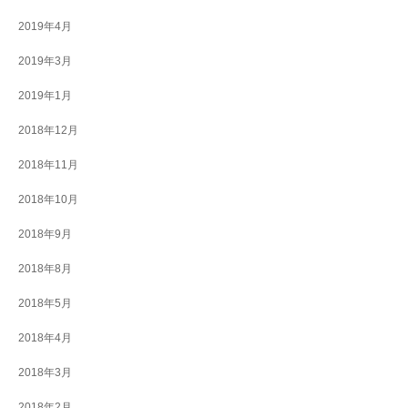
2019年4月
2019年3月
2019年1月
2018年12月
2018年11月
2018年10月
2018年9月
2018年8月
2018年5月
2018年4月
2018年3月
2018年2月