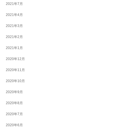
2021年7月
2021年4月
2021年3月
2021年2月
2021年1月
2020年12月
2020年11月
2020年10月
2020年9月
2020年8月
2020年7月
2020年6月