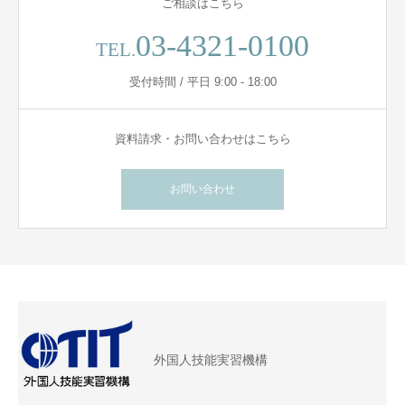
ご相談はこちら
03-4321-0100
TEL.
受付時間 / 平日 9:00 - 18:00
資料請求・お問い合わせはこちら
お問い合わせ
外国人技能実習機構