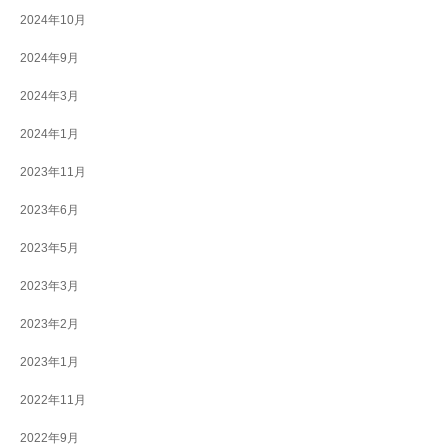
2024年10月
2024年9月
2024年3月
2024年1月
2023年11月
2023年6月
2023年5月
2023年3月
2023年2月
2023年1月
2022年11月
2022年9月