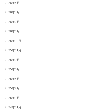
2026年5月
2026年4月
2026年2月
2026年1月
2025年12月
2025年11月
2025年9月
2025年6月
2025年5月
2025年2月
2025年1月
2024年11月