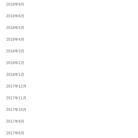
2018年9月
2018年8月
2018年5月
2018年4月
2018年3月
2018年2月
2018年1月
2017年12月
2017年11月
2017年10月
2017年9月
2017年6月