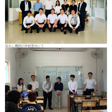
送出し機関の学校受付にて