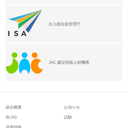
出入国在留管理庁
JAC 建設技能人材機構
組合概要
お知らせ
BLOG
試験
採用情報