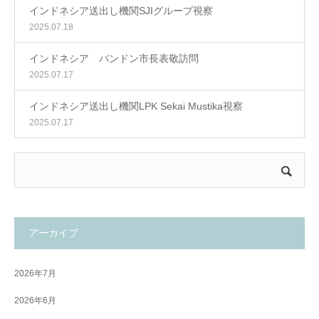
インドネシア送出し機関SJIグループ視察
2025.07.18
インドネシア バンドン市長表敬訪問
2025.07.17
インドネシア送出し機関LPK Sekai Mustika視察
2025.07.17
アーカイブ
2026年7月
2026年6月