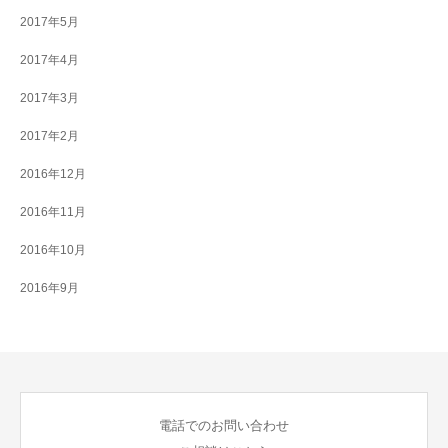
2017年5月
2017年4月
2017年3月
2017年2月
2016年12月
2016年11月
2016年10月
2016年9月
電話でのお問い合わせ