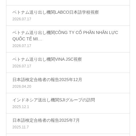
ベトナム送り出し機関LABCO日本語学校視察
2026.07.17
ベトナム送り出し機関CÔNG TY CỔ PHẦN NHÂN LỰC
QUỐC TẾ MI…
2026.07.17
ベトナム送り出し機関VINA JSC視察
2026.07.17
日本語検定合格者の報告2025年12月
2026.04.20
インドネシア送出し機関SJIグループの訪問
2025.12.1
日本語検定合格者の報告2025年7月
2025.11.7