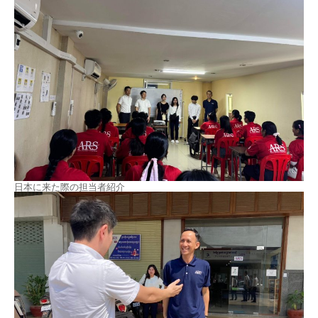
日本に来た際の担当者紹介