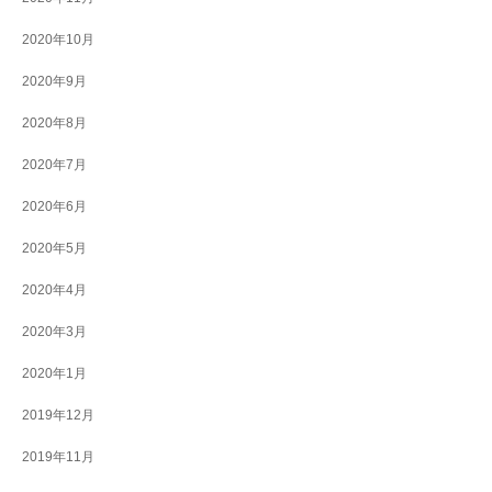
2020年10月
2020年9月
2020年8月
2020年7月
2020年6月
2020年5月
2020年4月
2020年3月
2020年1月
2019年12月
2019年11月