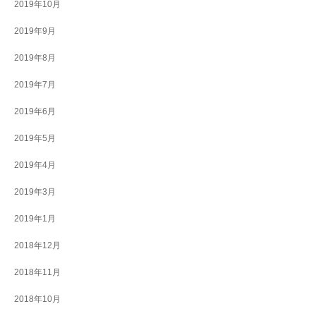
2019年10月
2019年9月
2019年8月
2019年7月
2019年6月
2019年5月
2019年4月
2019年3月
2019年1月
2018年12月
2018年11月
2018年10月