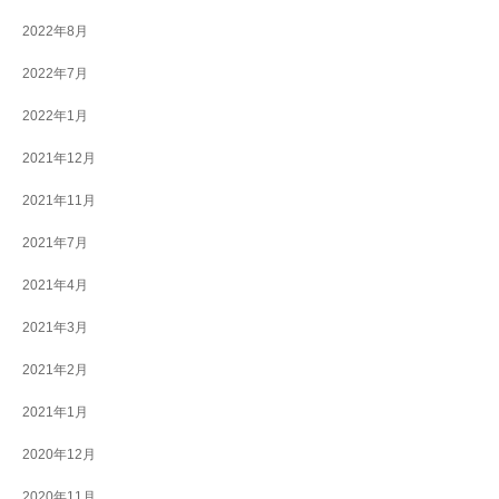
2022年8月
2022年7月
2022年1月
2021年12月
2021年11月
2021年7月
2021年4月
2021年3月
2021年2月
2021年1月
2020年12月
2020年11月