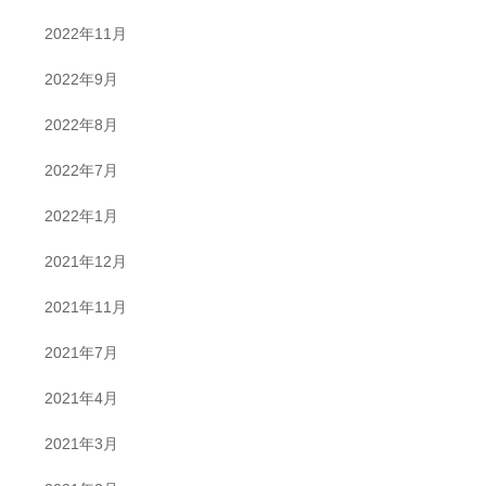
2022年11月
2022年9月
2022年8月
2022年7月
2022年1月
2021年12月
2021年11月
2021年7月
2021年4月
2021年3月