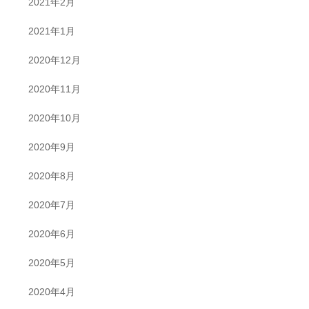
2021年2月
2021年1月
2020年12月
2020年11月
2020年10月
2020年9月
2020年8月
2020年7月
2020年6月
2020年5月
2020年4月