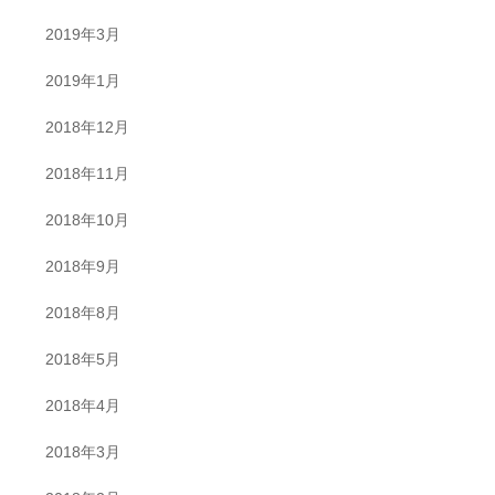
2019年3月
2019年1月
2018年12月
2018年11月
2018年10月
2018年9月
2018年8月
2018年5月
2018年4月
2018年3月