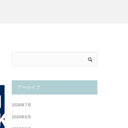
アーカイブ
2026年7月
2026年6月