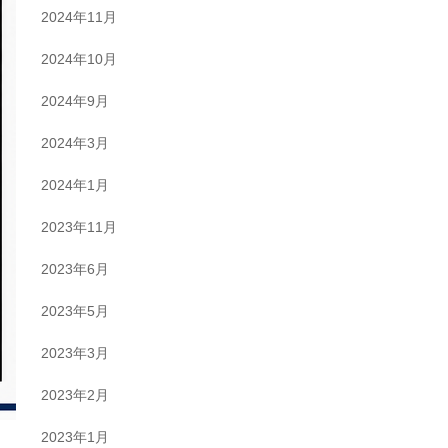
2024年11月
2024年10月
2024年9月
2024年3月
2024年1月
2023年11月
2023年6月
2023年5月
2023年3月
2023年2月
2023年1月