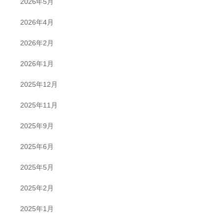
2026年5月
2026年4月
2026年2月
2026年1月
2025年12月
2025年11月
2025年9月
2025年6月
2025年5月
2025年2月
2025年1月