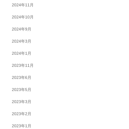
2024年11月
2024年10月
2024年9月
2024年3月
2024年1月
2023年11月
2023年6月
2023年5月
2023年3月
2023年2月
2023年1月