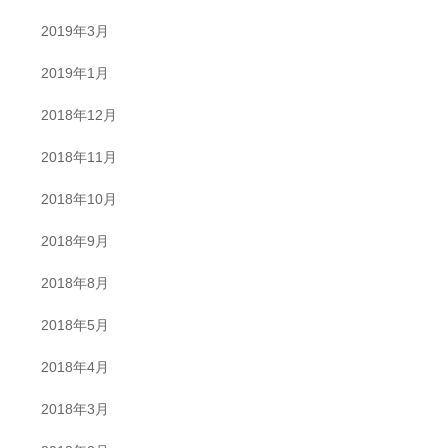
2019年3月
2019年1月
2018年12月
2018年11月
2018年10月
2018年9月
2018年8月
2018年5月
2018年4月
2018年3月