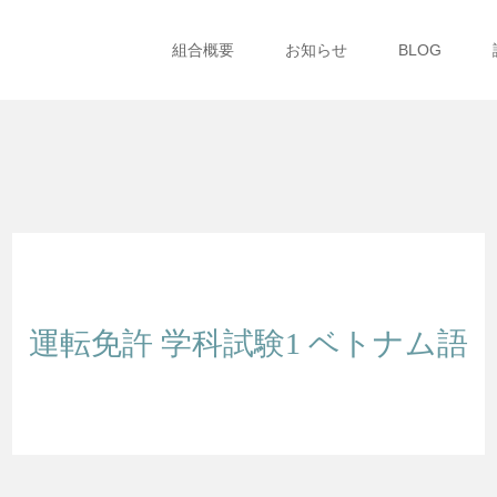
組合概要
お知らせ
BLOG
運転免許 学科試験1 ベトナム語