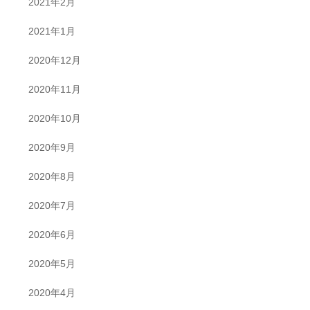
2021年2月
2021年1月
2020年12月
2020年11月
2020年10月
2020年9月
2020年8月
2020年7月
2020年6月
2020年5月
2020年4月