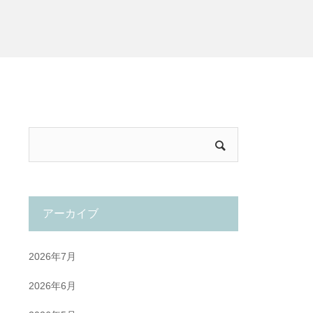
アーカイブ
2026年7月
2026年6月