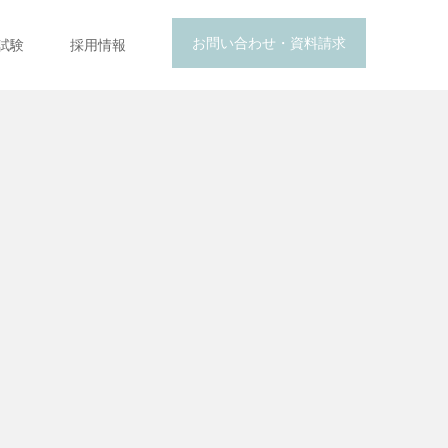
お問い合わせ・資料請求
試験
採用情報