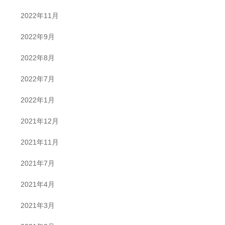
2022年11月
2022年9月
2022年8月
2022年7月
2022年1月
2021年12月
2021年11月
2021年7月
2021年4月
2021年3月