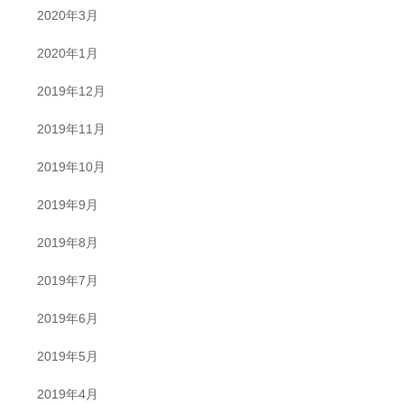
2020年3月
2020年1月
2019年12月
2019年11月
2019年10月
2019年9月
2019年8月
2019年7月
2019年6月
2019年5月
2019年4月