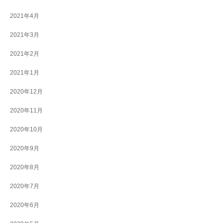
2021年4月
2021年3月
2021年2月
2021年1月
2020年12月
2020年11月
2020年10月
2020年9月
2020年8月
2020年7月
2020年6月