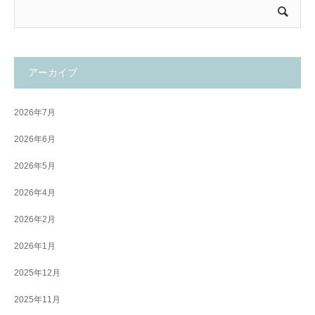
アーカイブ
2026年7月
2026年6月
2026年5月
2026年4月
2026年2月
2026年1月
2025年12月
2025年11月