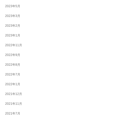
2023年5月
2023年3月
2023年2月
2023年1月
2022年11月
2022年9月
2022年8月
2022年7月
2022年1月
2021年12月
2021年11月
2021年7月