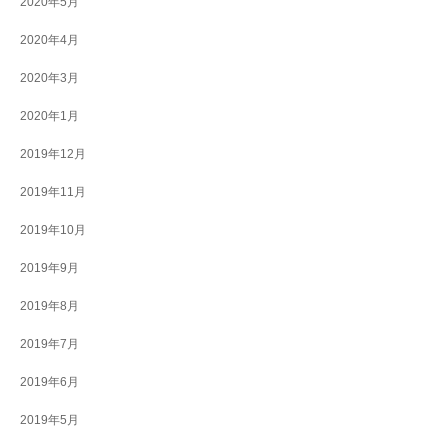
2020年5月
2020年4月
2020年3月
2020年1月
2019年12月
2019年11月
2019年10月
2019年9月
2019年8月
2019年7月
2019年6月
2019年5月