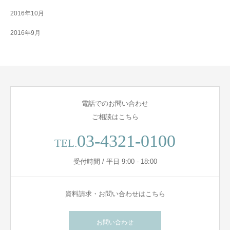
2016年10月
2016年9月
電話でのお問い合わせ
ご相談はこちら
03-4321-0100
TEL.
受付時間 / 平日 9:00 - 18:00
資料請求・お問い合わせはこちら
お問い合わせ