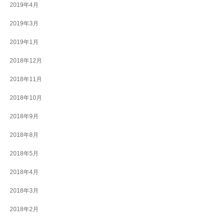
2019年4月
2019年3月
2019年1月
2018年12月
2018年11月
2018年10月
2018年9月
2018年8月
2018年5月
2018年4月
2018年3月
2018年2月