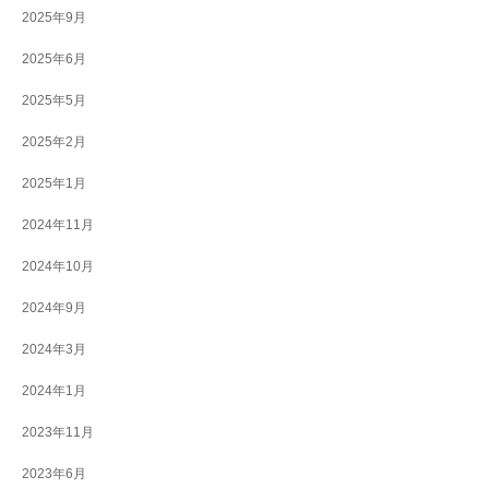
2025年9月
2025年6月
2025年5月
2025年2月
2025年1月
2024年11月
2024年10月
2024年9月
2024年3月
2024年1月
2023年11月
2023年6月