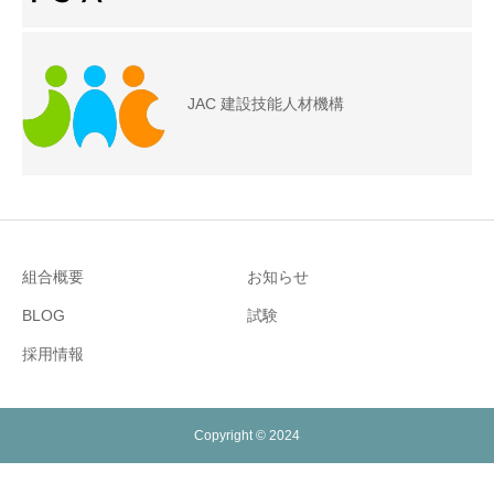
JAC 建設技能人材機構
組合概要
お知らせ
BLOG
試験
採用情報
Copyright © 2024