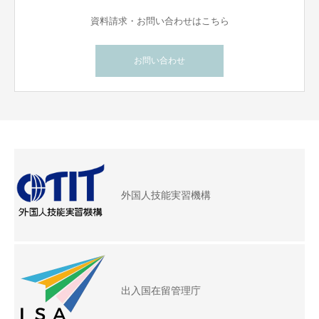
資料請求・お問い合わせはこちら
お問い合わせ
外国人技能実習機構
出入国在留管理庁