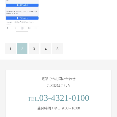
1
2
3
4
5
電話でのお問い合わせ
ご相談はこちら
03-4321-0100
TEL.
受付時間 / 平日 9:00 - 18:00