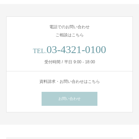
電話でのお問い合わせ
ご相談はこちら
03-4321-0100
TEL.
受付時間 / 平日 9:00 - 18:00
資料請求・お問い合わせはこちら
お問い合わせ