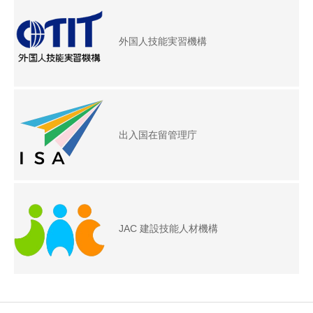
外国人技能実習機構
出入国在留管理庁
JAC 建設技能人材機構