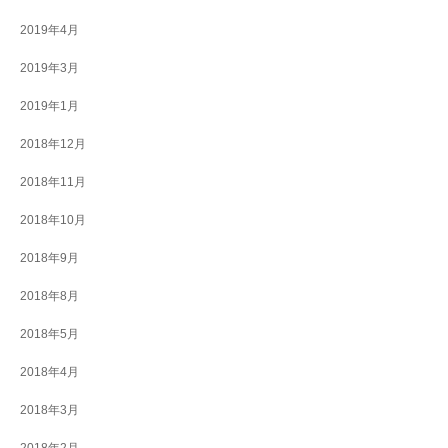
2019年4月
2019年3月
2019年1月
2018年12月
2018年11月
2018年10月
2018年9月
2018年8月
2018年5月
2018年4月
2018年3月