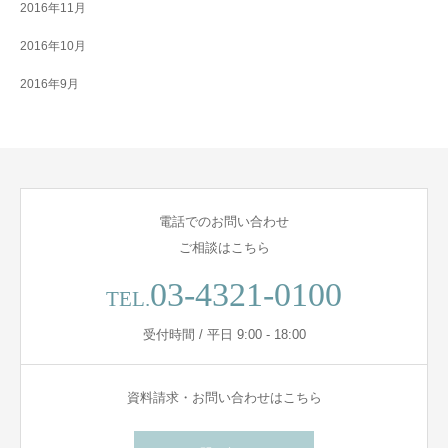
2016年11月
2016年10月
2016年9月
電話でのお問い合わせ
ご相談はこちら
03-4321-0100
TEL.
受付時間 / 平日 9:00 - 18:00
資料請求・お問い合わせはこちら