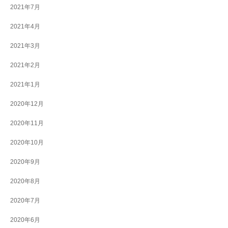
2021年7月
2021年4月
2021年3月
2021年2月
2021年1月
2020年12月
2020年11月
2020年10月
2020年9月
2020年8月
2020年7月
2020年6月