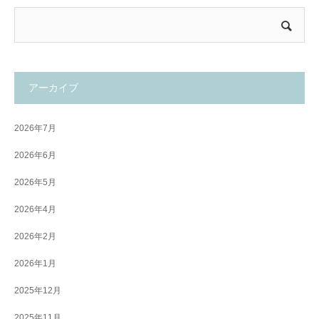
アーカイブ
2026年7月
2026年6月
2026年5月
2026年4月
2026年2月
2026年1月
2025年12月
2025年11月