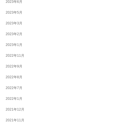
2023年6月
2023年5月
2023年3月
2023年2月
2023年1月
2022年11月
2022年9月
2022年8月
2022年7月
2022年1月
2021年12月
2021年11月