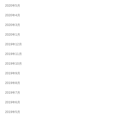
2020年5月
2020年4月
2020年3月
2020年1月
2019年12月
2019年11月
2019年10月
2019年9月
2019年8月
2019年7月
2019年6月
2019年5月