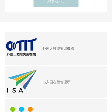
お問い合わせ
外国人技能実習機構
出入国在留管理庁