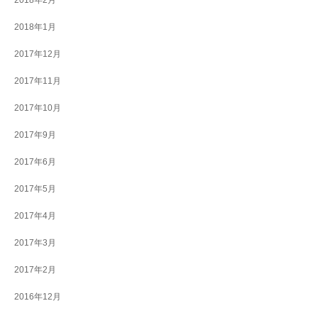
2018年2月
2018年1月
2017年12月
2017年11月
2017年10月
2017年9月
2017年6月
2017年5月
2017年4月
2017年3月
2017年2月
2016年12月