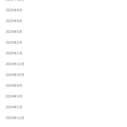
2025年9月
2025年6月
2025年5月
2025年2月
2025年1月
2024年11月
2024年10月
2024年9月
2024年3月
2024年1月
2023年11月