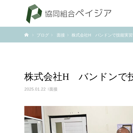
ホーム
ブログ
面接
株式会社H バンドンで技能実習
株式会社H バンドンで
2025.01.22
面接