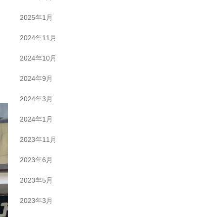
2025年1月
2024年11月
2024年10月
2024年9月
2024年3月
2024年1月
2023年11月
2023年6月
2023年5月
2023年3月