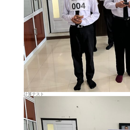
計算テスト