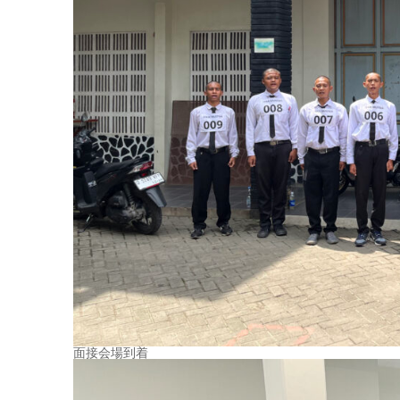
面接会場到着