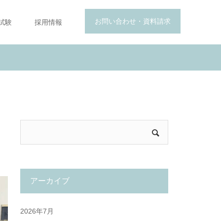
お問い合わせ・資料請求
試験
採用情報
アーカイブ
2026年7月