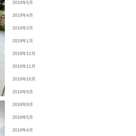
2019年5月
2019年4月
2019年3月
2019年1月
2018年12月
2018年11月
2018年10月
2018年9月
2018年8月
2018年5月
2018年4月