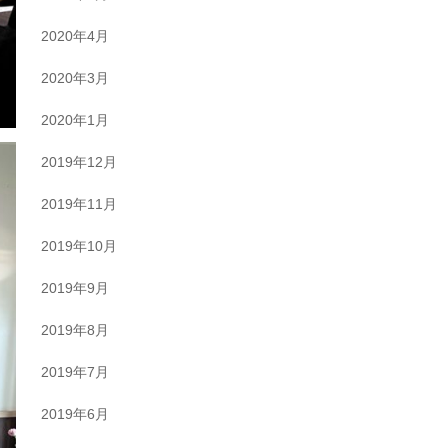
2020年4月
2020年3月
2020年1月
2019年12月
2019年11月
2019年10月
2019年9月
2019年8月
2019年7月
2019年6月