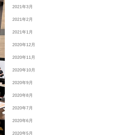
2021年3月
2021年2月
2021年1月
2020年12月
2020年11月
2020年10月
2020年9月
2020年8月
2020年7月
2020年6月
2020年5月