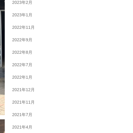
2023年2月
2023年1月
2022年11月
2022年9月
2022年8月
2022年7月
2022年1月
2021年12月
2021年11月
2021年7月
2021年4月