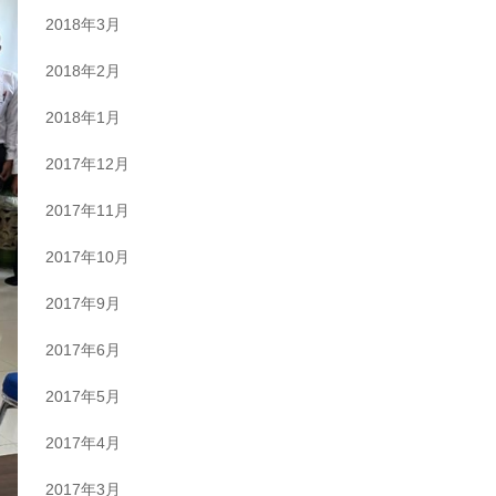
2018年3月
2018年2月
2018年1月
2017年12月
2017年11月
2017年10月
2017年9月
2017年6月
2017年5月
2017年4月
2017年3月