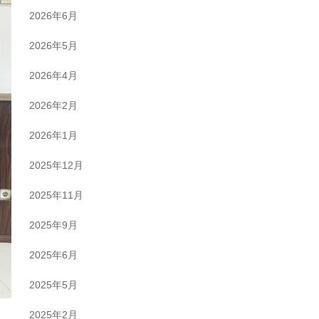
2026年6月
2026年5月
2026年4月
2026年2月
2026年1月
2025年12月
2025年11月
2025年9月
2025年6月
2025年5月
2025年2月