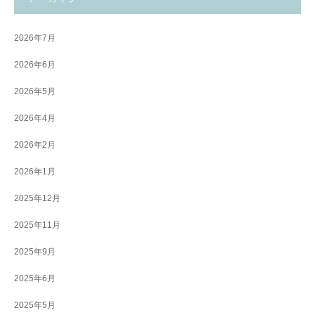
2026年7月
2026年6月
2026年5月
2026年4月
2026年2月
2026年1月
2025年12月
2025年11月
2025年9月
2025年6月
2025年5月