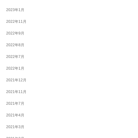
2023年1月
2022年11月
2022年9月
2022年8月
2022年7月
2022年1月
2021年12月
2021年11月
2021年7月
2021年4月
2021年3月