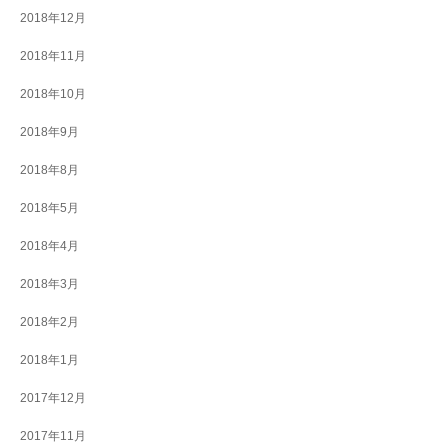
2018年12月
2018年11月
2018年10月
2018年9月
2018年8月
2018年5月
2018年4月
2018年3月
2018年2月
2018年1月
2017年12月
2017年11月