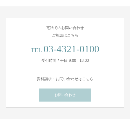
電話でのお問い合わせ
ご相談はこちら
03-4321-0100
TEL.
受付時間 / 平日 9:00 - 18:00
資料請求・お問い合わせはこちら
お問い合わせ