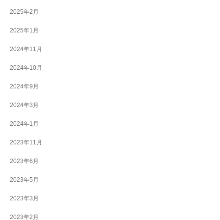
2025年2月
2025年1月
2024年11月
2024年10月
2024年9月
2024年3月
2024年1月
2023年11月
2023年6月
2023年5月
2023年3月
2023年2月