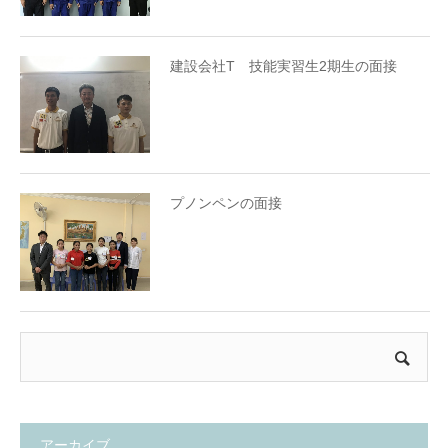
建設会社T 技能実習生2期生の面接
プノンペンの面接
アーカイブ