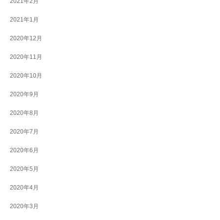
2021年2月
2021年1月
2020年12月
2020年11月
2020年10月
2020年9月
2020年8月
2020年7月
2020年6月
2020年5月
2020年4月
2020年3月