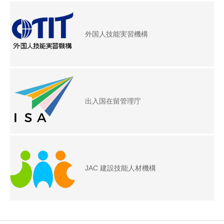
外国人技能実習機構
出入国在留管理庁
JAC 建設技能人材機構