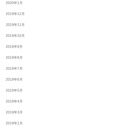
2020年1月
2019年12月
2019年11月
2019年10月
2019年9月
2019年8月
2019年7月
2019年6月
2019年5月
2019年4月
2019年3月
2019年1月