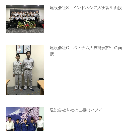
建設会社S インドネシア人実習生面接
建設会社C ベトナム人技能実習生の面
接
建設会社Ｎ社の面接（ハノイ）