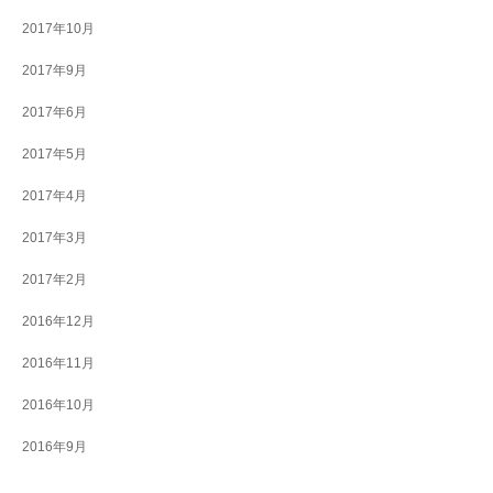
2017年10月
2017年9月
2017年6月
2017年5月
2017年4月
2017年3月
2017年2月
2016年12月
2016年11月
2016年10月
2016年9月