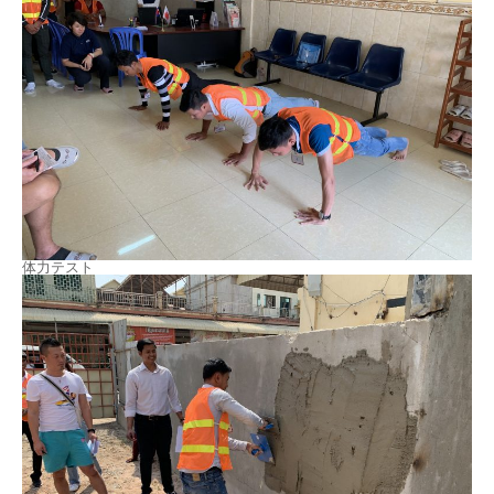
体力テスト