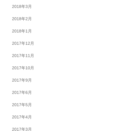
2018年3月
2018年2月
2018年1月
2017年12月
2017年11月
2017年10月
2017年9月
2017年6月
2017年5月
2017年4月
2017年3月