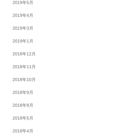
2019年5月
2019年4月
2019年3月
2019年1月
2018年12月
2018年11月
2018年10月
2018年9月
2018年8月
2018年5月
2018年4月