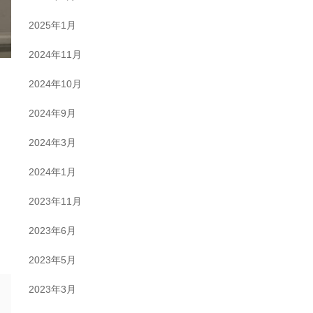
2025年1月
2024年11月
2024年10月
2024年9月
2024年3月
2024年1月
2023年11月
2023年6月
2023年5月
2023年3月