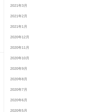
2021年3月
2021年2月
2021年1月
2020年12月
2020年11月
2020年10月
2020年9月
2020年8月
2020年7月
2020年6月
2020年5月