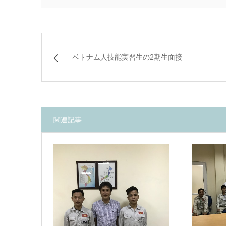
ベトナム人技能実習生の2期生面接
関連記事