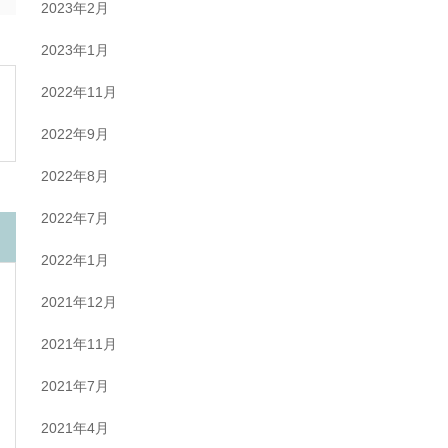
2023年2月
2023年1月
2022年11月
2022年9月
2022年8月
2022年7月
2022年1月
2021年12月
2021年11月
2021年7月
2021年4月