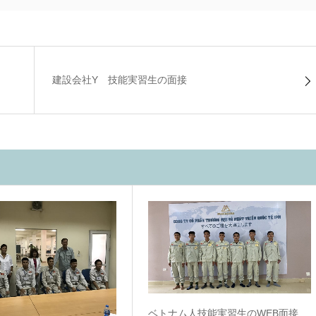
建設会社Y 技能実習生の面接
ベトナム人技能実習生のWEB面接