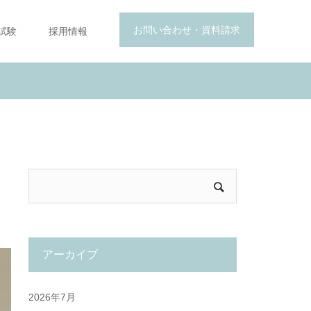
お問い合わせ・資料請求
試験
採用情報
アーカイブ
2026年7月