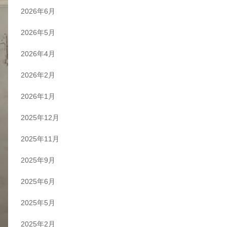
2026年6月
2026年5月
2026年4月
2026年2月
2026年1月
2025年12月
2025年11月
2025年9月
2025年6月
2025年5月
2025年2月