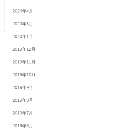
2020年4月
2020年3月
2020年1月
2019年12月
2019年11月
2019年10月
2019年9月
2019年8月
2019年7月
2019年6月