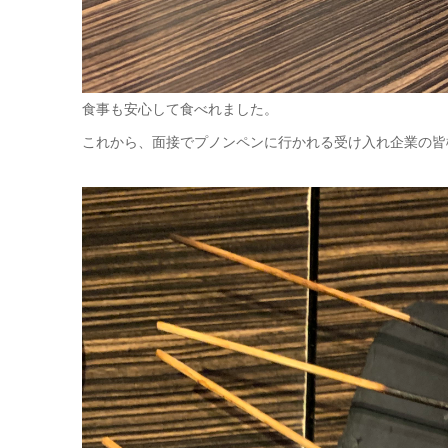
食事も安心して食べれました。
これから、面接でプノンペンに行かれる受け入れ企業の皆