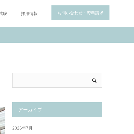
お問い合わせ・資料請求
試験
採用情報
アーカイブ
2026年7月