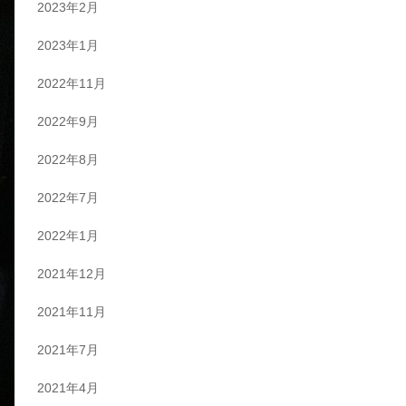
2023年2月
2023年1月
2022年11月
2022年9月
2022年8月
2022年7月
2022年1月
2021年12月
2021年11月
2021年7月
2021年4月