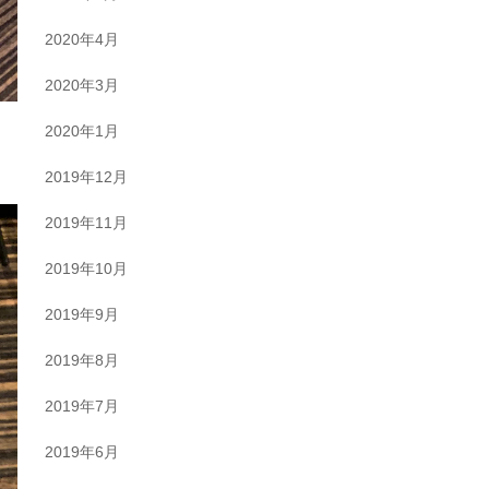
2020年4月
2020年3月
2020年1月
2019年12月
2019年11月
2019年10月
2019年9月
2019年8月
2019年7月
2019年6月