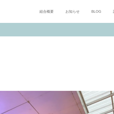
組合概要
お知らせ
BLOG