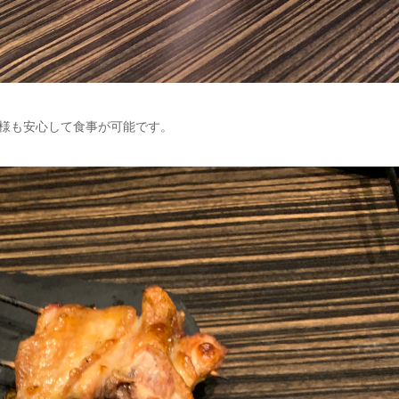
様も安心して食事が可能です。