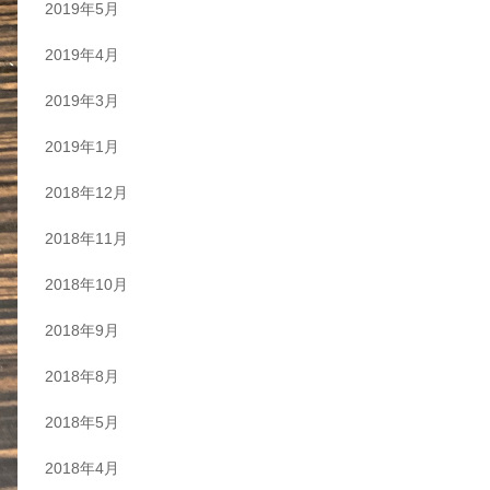
2019年5月
2019年4月
2019年3月
2019年1月
2018年12月
2018年11月
2018年10月
2018年9月
2018年8月
2018年5月
2018年4月