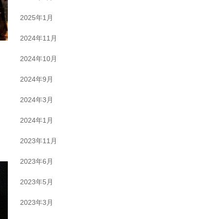
2025年1月
2024年11月
2024年10月
2024年9月
2024年3月
2024年1月
2023年11月
2023年6月
2023年5月
2023年3月