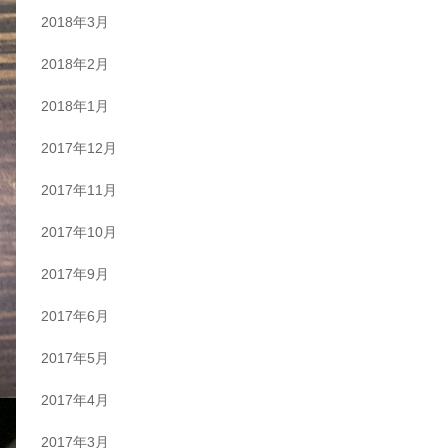
2018年3月
2018年2月
2018年1月
2017年12月
2017年11月
2017年10月
2017年9月
2017年6月
2017年5月
2017年4月
2017年3月