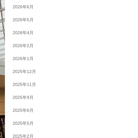
2026年6月
2026年5月
2026年4月
2026年2月
2026年1月
2025年12月
2025年11月
2025年9月
2025年6月
2025年5月
2025年2月