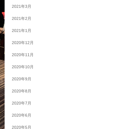
2021年3月
2021年2月
2021年1月
2020年12月
2020年11月
2020年10月
2020年9月
2020年8月
2020年7月
2020年6月
2020年5月