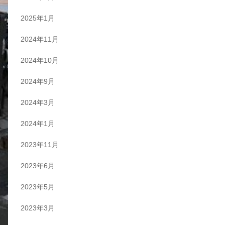
2025年1月
2024年11月
2024年10月
2024年9月
2024年3月
2024年1月
2023年11月
2023年6月
2023年5月
2023年3月