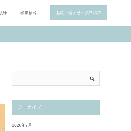
お問い合わせ・資料請求
試験
採用情報
アーカイブ
2026年7月