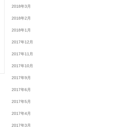
2018年3月
2018年2月
2018年1月
2017年12月
2017年11月
2017年10月
2017年9月
2017年6月
2017年5月
2017年4月
2017年3月