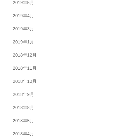
2019年5月
2019年4月
2019年3月
2019年1月
2018年12月
2018年11月
2018年10月
2018年9月
2018年8月
2018年5月
2018年4月