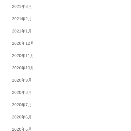
2021年3月
2021年2月
2021年1月
2020年12月
2020年11月
2020年10月
2020年9月
2020年8月
2020年7月
2020年6月
2020年5月