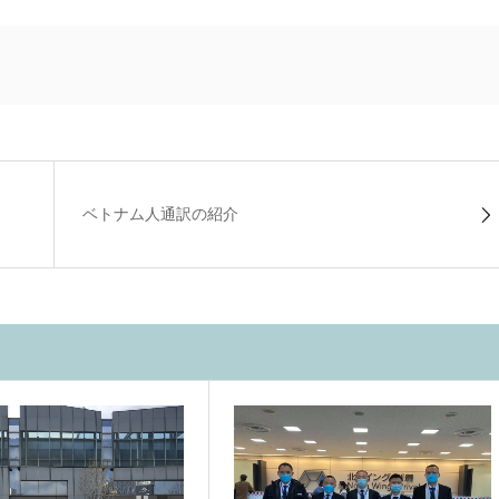
ベトナム人通訳の紹介