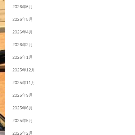
2026年6月
2026年5月
2026年4月
2026年2月
2026年1月
2025年12月
2025年11月
2025年9月
2025年6月
2025年5月
2025年2月