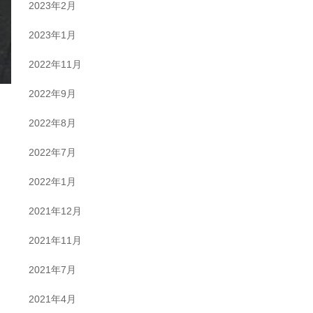
2023年2月
2023年1月
2022年11月
2022年9月
2022年8月
2022年7月
2022年1月
2021年12月
2021年11月
2021年7月
2021年4月