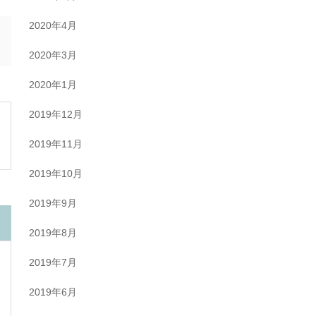
2020年4月
2020年3月
2020年1月
2019年12月
2019年11月
2019年10月
2019年9月
2019年8月
2019年7月
2019年6月